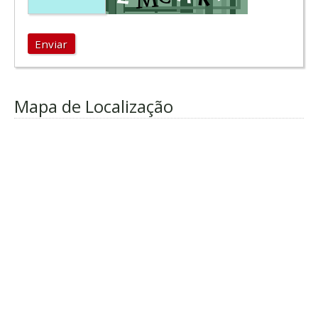
Enviar
Mapa de Localização