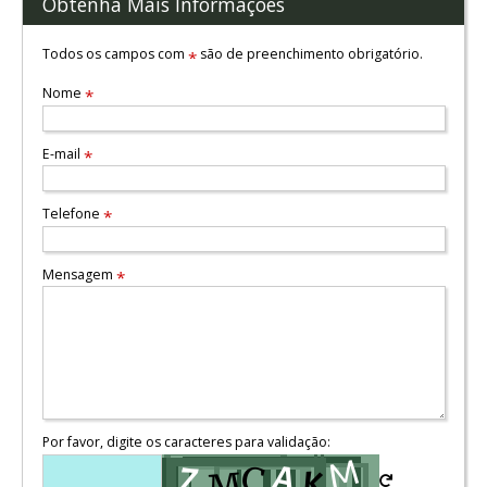
Obtenha Mais Informações
Todos os campos com
são de preenchimento obrigatório.
*
Nome
*
E-mail
*
Telefone
*
Mensagem
*
Por favor, digite os caracteres para validação: