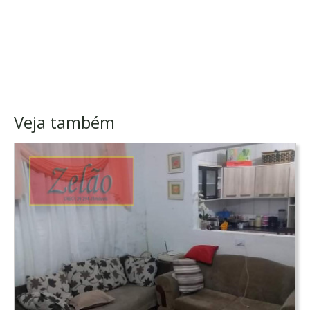
Veja também