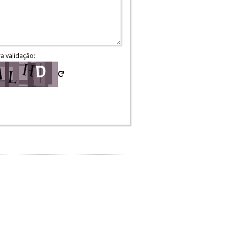
ra validação: