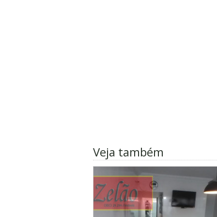
Veja também