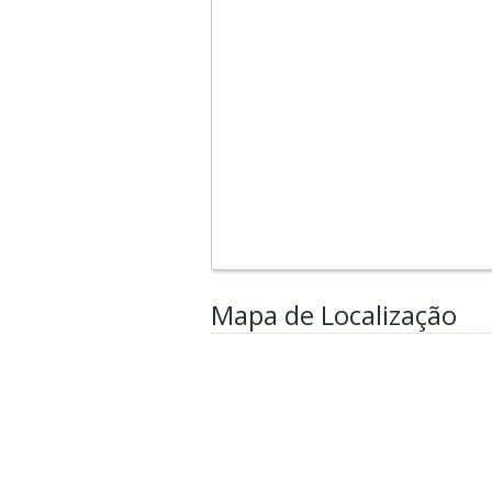
Mapa de Localização