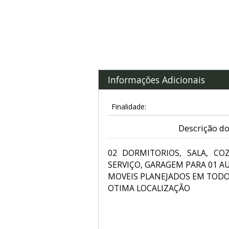
Informações Adicionais
Finalidade:
Descrição do
02 DORMITORIOS, SALA, CO
SERVIÇO, GARAGEM PARA 01 A
MOVEIS PLANEJADOS EM TODO
OTIMA LOCALIZAÇÃO