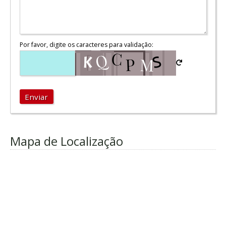
Por favor, digite os caracteres para validação:
Enviar
Mapa de Localização