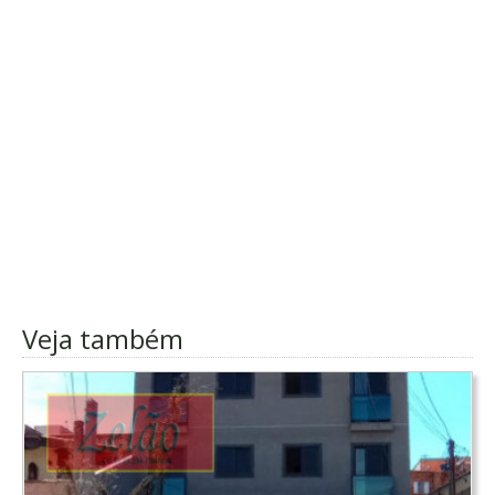
Veja também