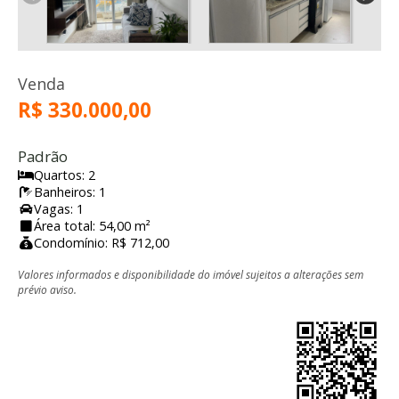
Venda
R$ 330.000,00
Padrão
Quartos: 2
Banheiros: 1
Vagas: 1
Área total: 54,00 m²
Condomínio: R$ 712,00
Valores informados e disponibilidade do imóvel sujeitos a alterações sem
prévio aviso.