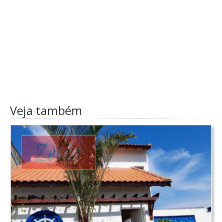
Veja também