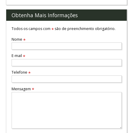
Obtenha Mais Informações
Todos os campos com
são de preenchimento obrigatório.
*
Nome
*
E-mail
*
Telefone
*
Mensagem
*