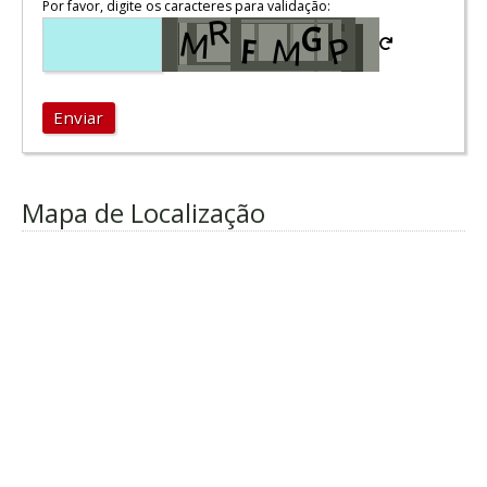
Por favor, digite os caracteres para validação:
Enviar
Mapa de Localização