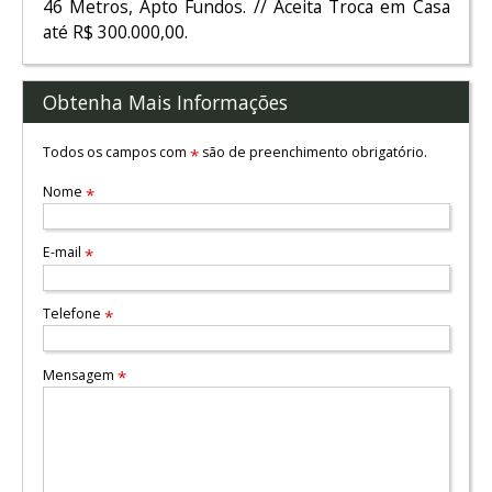
46 Metros, Apto Fundos. // Aceita Troca em Casa
até R$ 300.000,00.
Obtenha Mais Informações
Todos os campos com
são de preenchimento obrigatório.
*
Nome
*
E-mail
*
Telefone
*
Mensagem
*