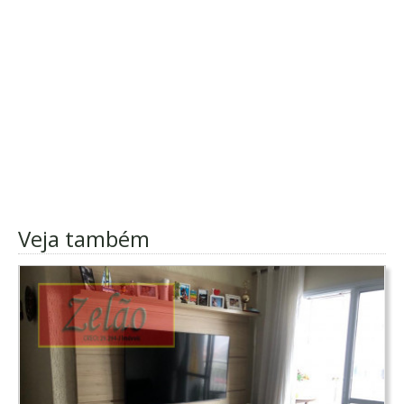
Veja também