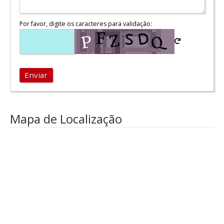
Por favor, digite os caracteres para validação:
Enviar
Mapa de Localização