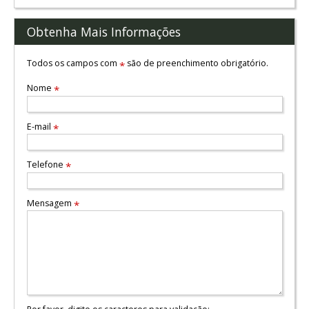
Obtenha Mais Informações
Todos os campos com
são de preenchimento obrigatório.
*
Nome
*
E-mail
*
Telefone
*
Mensagem
*