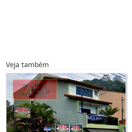
Veja também