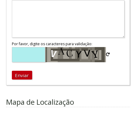
Por favor, digite os caracteres para validação:
Enviar
Mapa de Localização