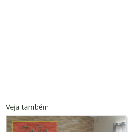
Veja também